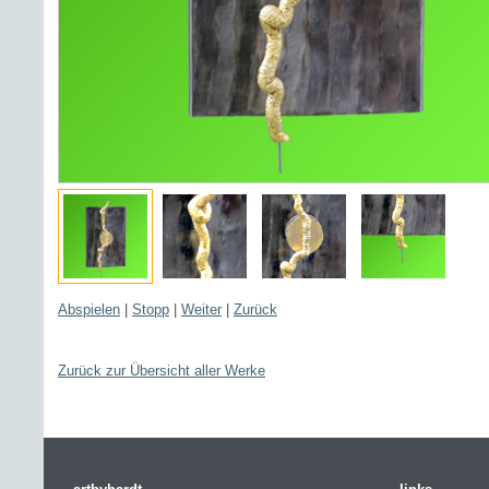
Abspielen
|
Stopp
|
Weiter
|
Zurück
Zurück zur Übersicht aller Werke