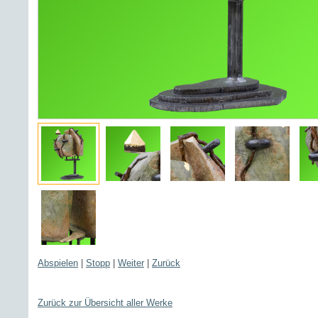
Abspielen
|
Stopp
|
Weiter
|
Zurück
Zurück zur Übersicht aller Werke